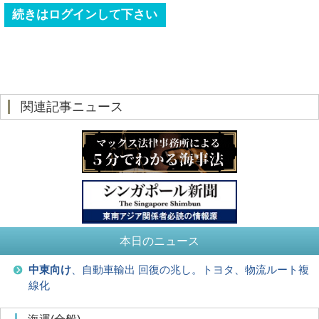
続きはログインして下さい
関連記事ニュース
本日のニュース
中東向け
、自動車輸出 回復の兆し。トヨタ、物流ルート複
線化