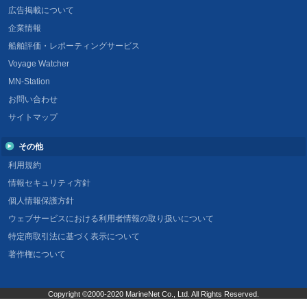
広告掲載について
企業情報
船舶評価・レポーティングサービス
Voyage Watcher
MN-Station
お問い合わせ
サイトマップ
その他
利用規約
情報セキュリティ方針
個人情報保護方針
ウェブサービスにおける利用者情報の取り扱いについて
特定商取引法に基づく表示について
著作権について
Copyright ©2000-2020 MarineNet Co., Ltd. All Rights Reserved.