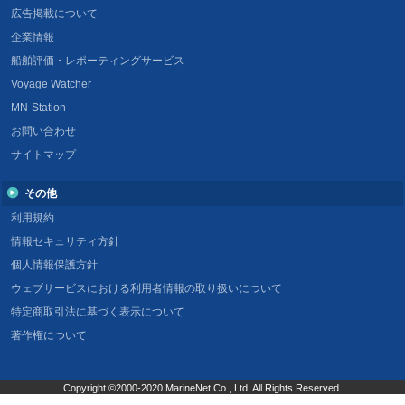
広告掲載について
企業情報
船舶評価・レポーティングサービス
Voyage Watcher
MN-Station
お問い合わせ
サイトマップ
その他
利用規約
情報セキュリティ方針
個人情報保護方針
ウェブサービスにおける利用者情報の取り扱いについて
特定商取引法に基づく表示について
著作権について
Copyright ©2000-2020 MarineNet Co., Ltd. All Rights Reserved.