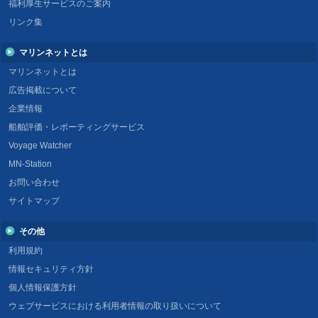
福利厚生サービスのご案内
リンク集
マリンネットとは
マリンネットとは
広告掲載について
企業情報
船舶評価・レポーティングサービス
Voyage Watcher
MN-Station
お問い合わせ
サイトマップ
その他
利用規約
情報セキュリティ方針
個人情報保護方針
ウェブサービスにおける利用者情報の取り扱いについて