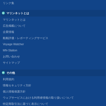
リンク集
マリンネットとは
マリンネットとは
広告掲載について
企業情報
船舶評価・レポーティングサービス
Voyage Watcher
MN-Station
お問い合わせ
サイトマップ
その他
利用規約
情報セキュリティ方針
個人情報保護方針
ウェブサービスにおける利用者情報の取り扱いについて
特定商取引法に基づく表示について