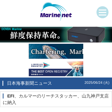
2025/06/24 (火)
日本海事新聞ニュース
EFI
、カルマーのリーチスタッカー、山九神戸支店
に納入