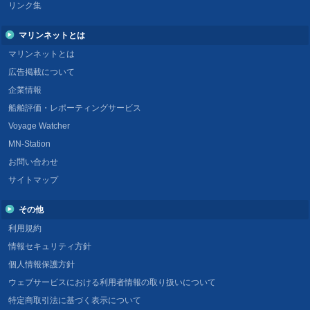
リンク集
マリンネットとは
マリンネットとは
広告掲載について
企業情報
船舶評価・レポーティングサービス
Voyage Watcher
MN-Station
お問い合わせ
サイトマップ
その他
利用規約
情報セキュリティ方針
個人情報保護方針
ウェブサービスにおける利用者情報の取り扱いについて
特定商取引法に基づく表示について