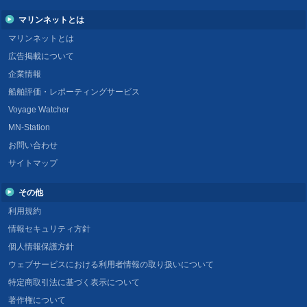
マリンネットとは
マリンネットとは
広告掲載について
企業情報
船舶評価・レポーティングサービス
Voyage Watcher
MN-Station
お問い合わせ
サイトマップ
その他
利用規約
情報セキュリティ方針
個人情報保護方針
ウェブサービスにおける利用者情報の取り扱いについて
特定商取引法に基づく表示について
著作権について