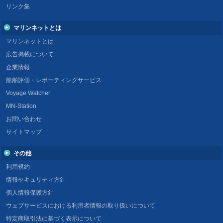
リンク集
マリンネットとは
マリンネットとは
広告掲載について
企業情報
船舶評価・レポーティングサービス
Voyage Watcher
MN-Station
お問い合わせ
サイトマップ
その他
利用規約
情報セキュリティ方針
個人情報保護方針
ウェブサービスにおける利用者情報の取り扱いについて
特定商取引法に基づく表示について