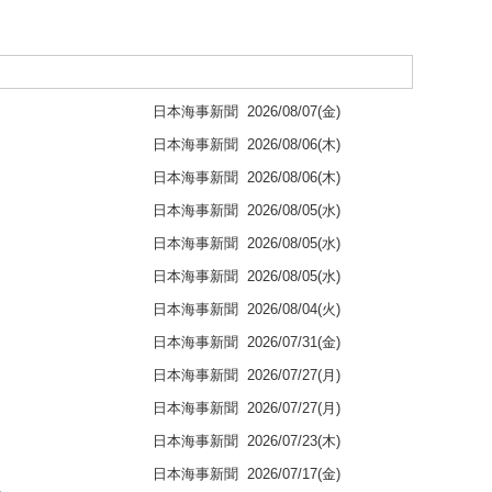
日本海事新聞
2026/08/07(金)
日本海事新聞
2026/08/06(木)
日本海事新聞
2026/08/06(木)
日本海事新聞
2026/08/05(水)
日本海事新聞
2026/08/05(水)
日本海事新聞
2026/08/05(水)
日本海事新聞
2026/08/04(火)
日本海事新聞
2026/07/31(金)
日本海事新聞
2026/07/27(月)
日本海事新聞
2026/07/27(月)
日本海事新聞
2026/07/23(木)
日本海事新聞
2026/07/17(金)