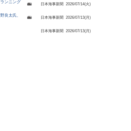
プランニング
日本海事新聞
2026/07/14(火)
姫野良太氏、
日本海事新聞
2026/07/13(月)
日本海事新聞
2026/07/13(月)