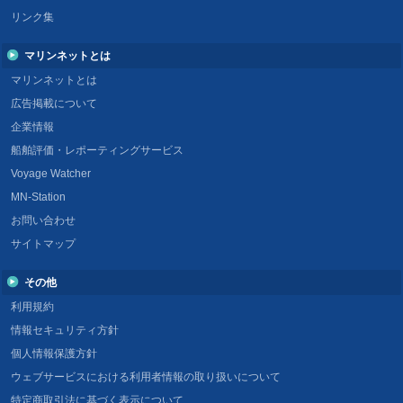
リンク集
マリンネットとは
マリンネットとは
広告掲載について
企業情報
船舶評価・レポーティングサービス
Voyage Watcher
MN-Station
お問い合わせ
サイトマップ
その他
利用規約
情報セキュリティ方針
個人情報保護方針
ウェブサービスにおける利用者情報の取り扱いについて
特定商取引法に基づく表示について