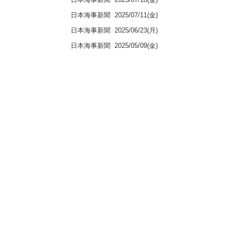
日本海事新聞
2025/07/11(金)
日本海事新聞
2025/06/23(月)
日本海事新聞
2025/05/09(金)