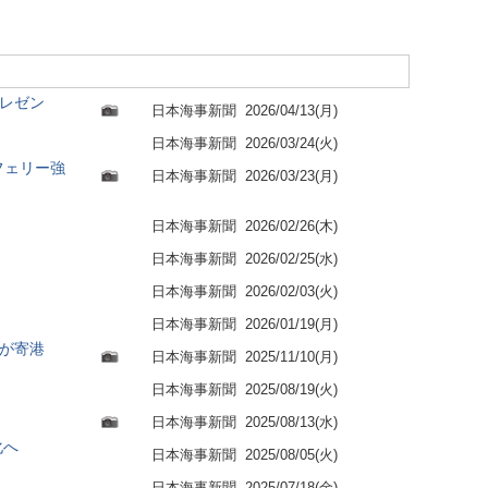
プレゼン
日本海事新聞
2026/04/13(月)
日本海事新聞
2026/03/24(火)
フェリー強
日本海事新聞
2026/03/23(月)
日本海事新聞
2026/02/26(木)
日本海事新聞
2026/02/25(水)
日本海事新聞
2026/02/03(火)
日本海事新聞
2026/01/19(月)
が寄港
日本海事新聞
2025/11/10(月)
日本海事新聞
2025/08/19(火)
日本海事新聞
2025/08/13(水)
化へ
日本海事新聞
2025/08/05(火)
日本海事新聞
2025/07/18(金)