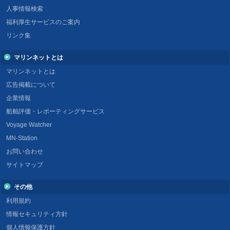
人事情報検索
福利厚生サービスのご案内
リンク集
マリンネットとは
マリンネットとは
広告掲載について
企業情報
船舶評価・レポーティングサービス
Voyage Watcher
MN-Station
お問い合わせ
サイトマップ
その他
利用規約
情報セキュリティ方針
個人情報保護方針