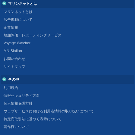
マリンネットとは
マリンネットとは
広告掲載について
企業情報
船舶評価・レポーティングサービス
Voyage Watcher
MN-Station
お問い合わせ
サイトマップ
その他
利用規約
情報セキュリティ方針
個人情報保護方針
ウェブサービスにおける利用者情報の取り扱いについて
特定商取引法に基づく表示について
著作権について