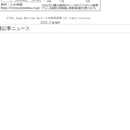
1212_2-graph
関連記事ニュース