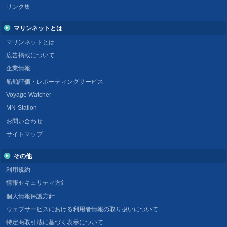
リンク集
マリンネットとは
マリンネットとは
広告掲載について
企業情報
船舶評価・レポーティングサービス
Voyage Watcher
MN-Station
お問い合わせ
サイトマップ
その他
利用規約
情報セキュリティ方針
個人情報保護方針
ウェブサービスにおける利用者情報の取り扱いについて
特定商取引法に基づく表示について