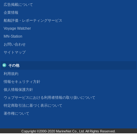
広告掲載について
企業情報
船舶評価・レポーティングサービス
Voyage Watcher
MN-Station
お問い合わせ
サイトマップ
その他
利用規約
情報セキュリティ方針
個人情報保護方針
ウェブサービスにおける利用者情報の取り扱いについて
特定商取引法に基づく表示について
著作権について
Copyright ©2000-2020 MarineNet Co., Ltd. All Rights Reserved.