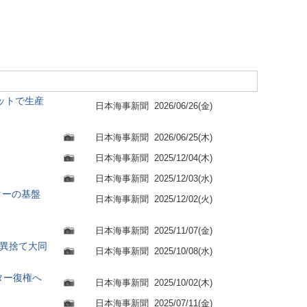
ボットで生産
日本海事新聞
2026/06/26(金)
日本海事新聞
2026/06/25(木)
日本海事新聞
2025/12/04(木)
日本海事新聞
2025/12/03(水)
ターの基盤
日本海事新聞
2025/12/02(火)
日本海事新聞
2025/11/07(金)
異捨て大同
日本海事新聞
2025/10/08(水)
ター復権へ
日本海事新聞
2025/10/02(木)
日本海事新聞
2025/07/11(金)