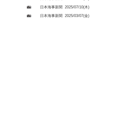
日本海事新聞
2025/07/10(木)
日本海事新聞
2025/03/07(金)