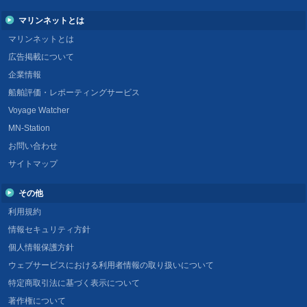
マリンネットとは
マリンネットとは
広告掲載について
企業情報
船舶評価・レポーティングサービス
Voyage Watcher
MN-Station
お問い合わせ
サイトマップ
その他
利用規約
情報セキュリティ方針
個人情報保護方針
ウェブサービスにおける利用者情報の取り扱いについて
特定商取引法に基づく表示について
著作権について