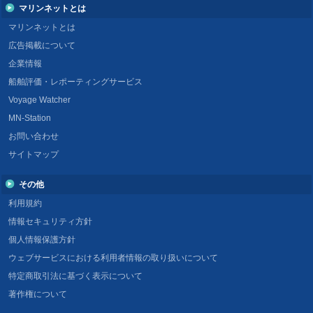
マリンネットとは
マリンネットとは
広告掲載について
企業情報
船舶評価・レポーティングサービス
Voyage Watcher
MN-Station
お問い合わせ
サイトマップ
その他
利用規約
情報セキュリティ方針
個人情報保護方針
ウェブサービスにおける利用者情報の取り扱いについて
特定商取引法に基づく表示について
著作権について