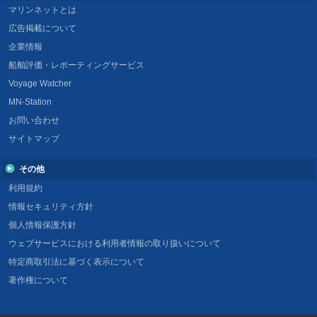
マリンネットとは
広告掲載について
企業情報
船舶評価・レポーティングサービス
Voyage Watcher
MN-Station
お問い合わせ
サイトマップ
その他
利用規約
情報セキュリティ方針
個人情報保護方針
ウェブサービスにおける利用者情報の取り扱いについて
特定商取引法に基づく表示について
著作権について