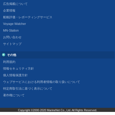
広告掲載について
企業情報
船舶評価・レポーティングサービス
Voyage Watcher
MN-Station
お問い合わせ
サイトマップ
その他
利用規約
情報セキュリティ方針
個人情報保護方針
ウェブサービスにおける利用者情報の取り扱いについて
特定商取引法に基づく表示について
著作権について
Copyright ©2000-2020 MarineNet Co., Ltd. All Rights Reserved.