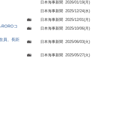
日本海事新聞
2026/01/19(月)
日本海事新聞
2025/12/24(水)
日本海事新聞
2025/12/01(月)
ROROコ
日本海事新聞
2025/10/06(月)
駐在員、長距
日本海事新聞
2025/06/03(火)
日本海事新聞
2025/05/27(火)