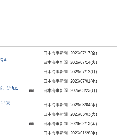
日本海事新聞
2026/07/17(金)
増も
日本海事新聞
2026/07/14(火)
日本海事新聞
2026/07/13(月)
日本海事新聞
2026/07/01(水)
船。追加1
日本海事新聞
2026/03/23(月)
14隻
日本海事新聞
2026/03/04(水)
日本海事新聞
2026/03/03(火)
日本海事新聞
2026/02/13(金)
日本海事新聞
2026/01/28(水)