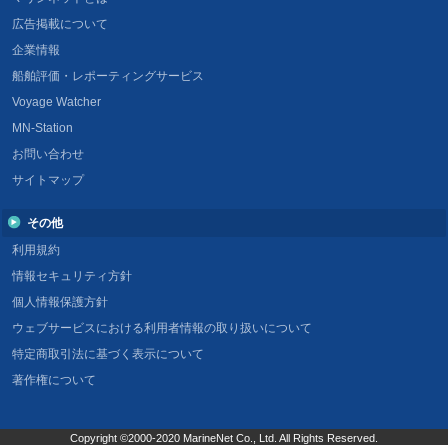
広告掲載について
企業情報
船舶評価・レポーティングサービス
Voyage Watcher
MN-Station
お問い合わせ
サイトマップ
その他
利用規約
情報セキュリティ方針
個人情報保護方針
ウェブサービスにおける利用者情報の取り扱いについて
特定商取引法に基づく表示について
著作権について
Copyright ©2000-2020 MarineNet Co., Ltd. All Rights Reserved.