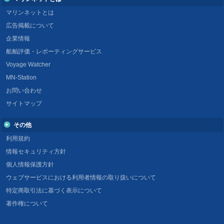
マリンネットとは
広告掲載について
企業情報
船舶評価・レポーティングサービス
Voyage Watcher
MN-Station
お問い合わせ
サイトマップ
その他
利用規約
情報セキュリティ方針
個人情報保護方針
ウェブサービスにおける利用者情報の取り扱いについて
特定商取引法に基づく表示について
著作権について