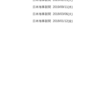
日本海事新聞
2019/09/11(水)
日本海事新聞
2018/03/06(火)
日本海事新聞
2018/01/12(金)