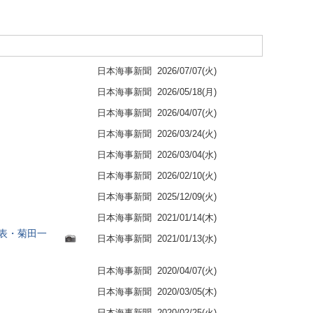
日本海事新聞
2026/07/07(火)
日本海事新聞
2026/05/18(月)
日本海事新聞
2026/04/07(火)
日本海事新聞
2026/03/24(火)
日本海事新聞
2026/03/04(水)
日本海事新聞
2026/02/10(火)
日本海事新聞
2025/12/09(火)
日本海事新聞
2021/01/14(木)
代表・菊田一
日本海事新聞
2021/01/13(水)
日本海事新聞
2020/04/07(火)
日本海事新聞
2020/03/05(木)
日本海事新聞
2020/02/25(火)