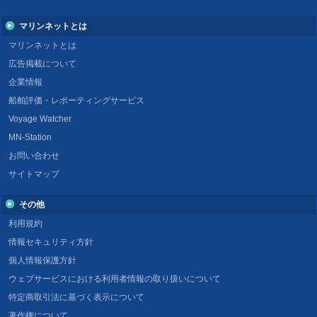
マリンネットとは
マリンネットとは
広告掲載について
企業情報
船舶評価・レポーティングサービス
Voyage Watcher
MN-Station
お問い合わせ
サイトマップ
その他
利用規約
情報セキュリティ方針
個人情報保護方針
ウェブサービスにおける利用者情報の取り扱いについて
特定商取引法に基づく表示について
著作権について