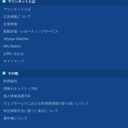
マリンネットとは
マリンネットとは
広告掲載について
企業情報
船舶評価・レポーティングサービス
Voyage Watcher
MN-Station
お問い合わせ
サイトマップ
その他
利用規約
情報セキュリティ方針
個人情報保護方針
ウェブサービスにおける利用者情報の取り扱いについて
特定商取引法に基づく表示について
著作権について