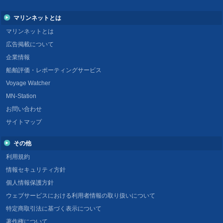
マリンネットとは
マリンネットとは
広告掲載について
企業情報
船舶評価・レポーティングサービス
Voyage Watcher
MN-Station
お問い合わせ
サイトマップ
その他
利用規約
情報セキュリティ方針
個人情報保護方針
ウェブサービスにおける利用者情報の取り扱いについて
特定商取引法に基づく表示について
著作権について