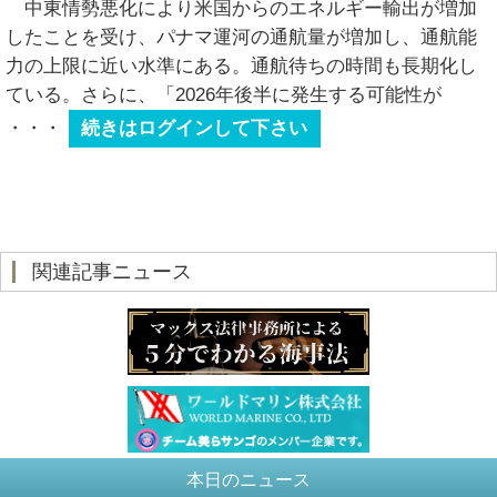
中東情勢悪化により米国からのエネルギー輸出が増加
したことを受け、パナマ運河の通航量が増加し、通航能
力の上限に近い水準にある。通航待ちの時間も長期化し
ている。さらに、「2026年後半に発生する可能性が
・・・
続きはログインして下さい
関連記事ニュース
本日のニュース