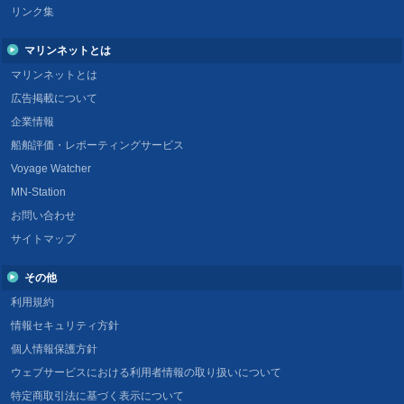
リンク集
マリンネットとは
マリンネットとは
広告掲載について
企業情報
船舶評価・レポーティングサービス
Voyage Watcher
MN-Station
お問い合わせ
サイトマップ
その他
利用規約
情報セキュリティ方針
個人情報保護方針
ウェブサービスにおける利用者情報の取り扱いについて
特定商取引法に基づく表示について