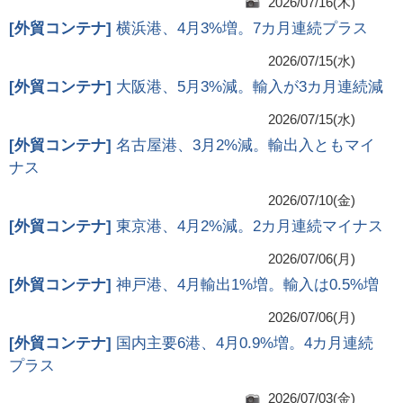
2026/07/16(木)
[
外貿コンテナ
]
横浜港、4月3%増。7カ月連続プラス
2026/07/15(水)
[
外貿コンテナ
]
大阪港、5月3%減。輸入が3カ月連続減
2026/07/15(水)
[
外貿コンテナ
]
名古屋港、3月2%減。輸出入ともマイ
ナス
2026/07/10(金)
[
外貿コンテナ
]
東京港、4月2%減。2カ月連続マイナス
2026/07/06(月)
[
外貿コンテナ
]
神戸港、4月輸出1%増。輸入は0.5%増
2026/07/06(月)
[
外貿コンテナ
]
国内主要6港、4月0.9%増。4カ月連続
プラス
2026/07/03(金)