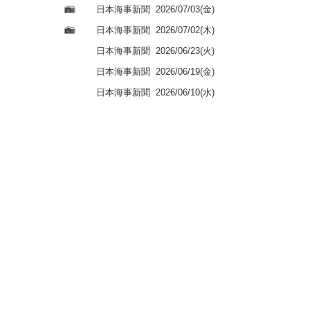
日本海事新聞
2026/07/03(金)
日本海事新聞
2026/07/02(木)
日本海事新聞
2026/06/23(火)
日本海事新聞
2026/06/19(金)
日本海事新聞
2026/06/10(水)