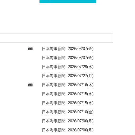
日本海事新聞
2026/08/07(金)
日本海事新聞
2026/08/07(金)
日本海事新聞
2026/07/29(水)
日本海事新聞
2026/07/27(月)
日本海事新聞
2026/07/16(木)
日本海事新聞
2026/07/15(水)
日本海事新聞
2026/07/15(水)
日本海事新聞
2026/07/10(金)
日本海事新聞
2026/07/06(月)
日本海事新聞
2026/07/06(月)