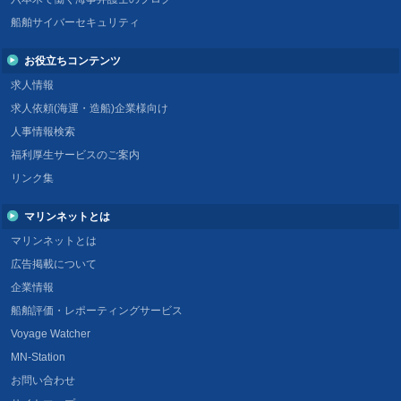
船舶サイバーセキュリティ
お役立ちコンテンツ
求人情報
求人依頼(海運・造船)企業様向け
人事情報検索
福利厚生サービスのご案内
リンク集
マリンネットとは
マリンネットとは
広告掲載について
企業情報
船舶評価・レポーティングサービス
Voyage Watcher
MN-Station
お問い合わせ