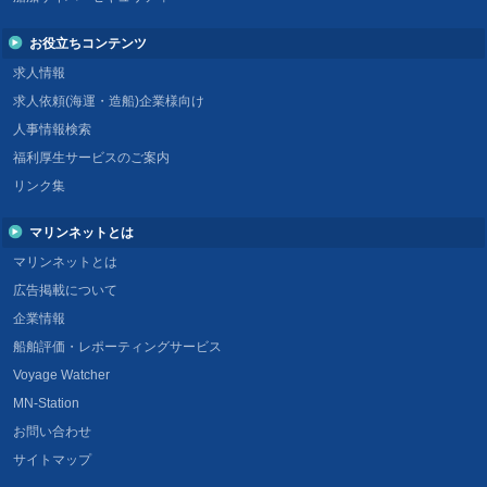
お役立ちコンテンツ
求人情報
求人依頼(海運・造船)企業様向け
人事情報検索
福利厚生サービスのご案内
リンク集
マリンネットとは
マリンネットとは
広告掲載について
企業情報
船舶評価・レポーティングサービス
Voyage Watcher
MN-Station
お問い合わせ
サイトマップ