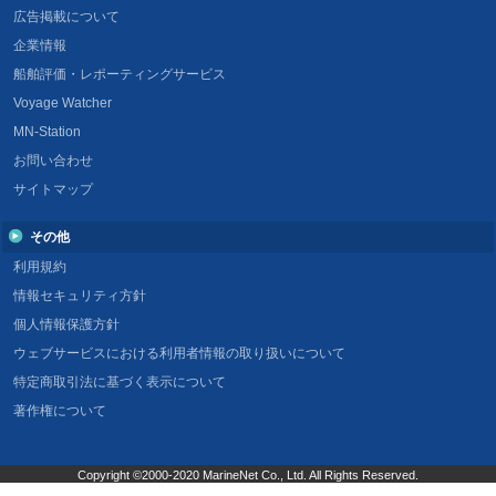
広告掲載について
企業情報
船舶評価・レポーティングサービス
Voyage Watcher
MN-Station
お問い合わせ
サイトマップ
その他
利用規約
情報セキュリティ方針
個人情報保護方針
ウェブサービスにおける利用者情報の取り扱いについて
特定商取引法に基づく表示について
著作権について
Copyright ©2000-2020 MarineNet Co., Ltd. All Rights Reserved.