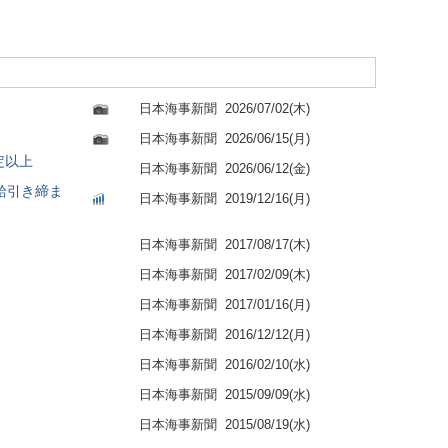
日本海事新聞
2026/07/02(木)
日本海事新聞
2026/06/15(月)
定以上
日本海事新聞
2026/06/12(金)
需給引き締ま
日本海事新聞
2019/12/16(月)
日本海事新聞
2017/08/17(木)
日本海事新聞
2017/02/09(木)
日本海事新聞
2017/01/16(月)
日本海事新聞
2016/12/12(月)
日本海事新聞
2016/02/10(水)
日本海事新聞
2015/09/09(水)
日本海事新聞
2015/08/19(水)