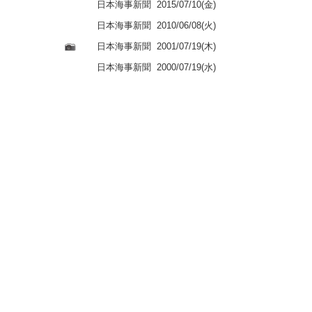
日本海事新聞
2015/07/10(金)
日本海事新聞
2010/06/08(火)
日本海事新聞
2001/07/19(木)
日本海事新聞
2000/07/19(水)