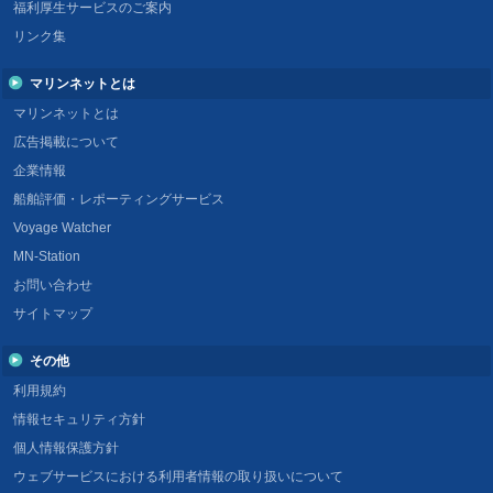
福利厚生サービスのご案内
リンク集
マリンネットとは
マリンネットとは
広告掲載について
企業情報
船舶評価・レポーティングサービス
Voyage Watcher
MN-Station
お問い合わせ
サイトマップ
その他
利用規約
情報セキュリティ方針
個人情報保護方針
ウェブサービスにおける利用者情報の取り扱いについて