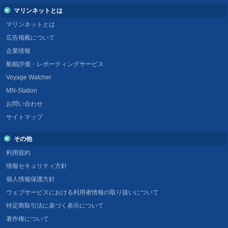
マリンネットとは
マリンネットとは
広告掲載について
企業情報
船舶評価・レポーティングサービス
Voyage Watcher
MN-Station
お問い合わせ
サイトマップ
その他
利用規約
情報セキュリティ方針
個人情報保護方針
ウェブサービスにおける利用者情報の取り扱いについて
特定商取引法に基づく表示について
著作権について