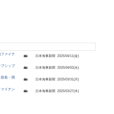
舶ファイナ
日本海事新聞
2025/04/11(金)
ープシップ
日本海事新聞
2025/04/02(水)
ス部長・岡
日本海事新聞
2025/03/31(月)
ファイナン
日本海事新聞
2025/03/27(木)