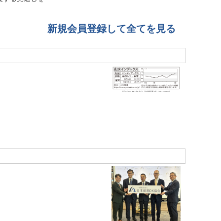
新規会員登録して全てを見る
」