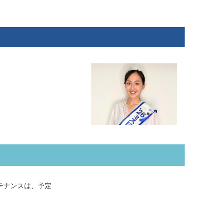
メンテナンスは、予定